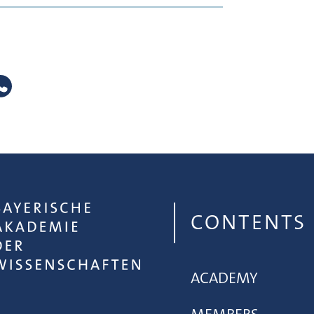
CONTENTS
ACADEMY