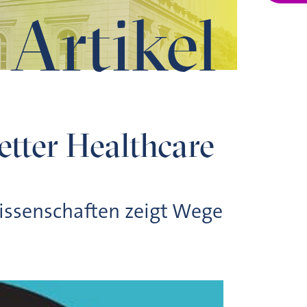
Artikel
etter Healthcare
issenschaften zeigt Wege