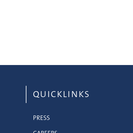
QUICKLINKS
PRESS