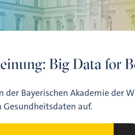
lthcare
einung: Big Data for B
n der Bayerischen Akademie der W
n Gesundheitsdaten auf.