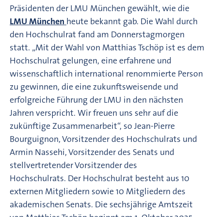
Präsidenten der LMU München gewählt, wie die
LMU München
heute bekannt gab. Die Wahl durch
den Hochschulrat fand am Donnerstagmorgen
statt. „Mit der Wahl von Matthias Tschöp ist es dem
Hochschulrat gelungen, eine erfahrene und
wissenschaftlich international renommierte Person
zu gewinnen, die eine zukunftsweisende und
erfolgreiche Führung der LMU in den nächsten
Jahren verspricht. Wir freuen uns sehr auf die
zukünftige Zusammenarbeit“, so Jean-Pierre
Bourguignon, Vorsitzender des Hochschulrats und
Armin Nassehi, Vorsitzender des Senats und
stellvertretender Vorsitzender des
Hochschulrats. Der Hochschulrat besteht aus 10
externen Mitgliedern sowie 10 Mitgliedern des
akademischen Senats. Die sechsjährige Amtszeit