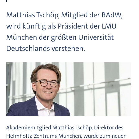
Matthias Tschöp, Mitglied der BAdW,
wird künftig als Präsident der LMU
München der größten Universität
Deutschlands vorstehen.
Akademiemitglied Matthias Tschöp, Direktor des
Helmholtz-Zentrums München, wurde zum neuen