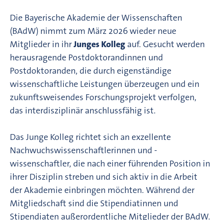
Die Bayerische Akademie der Wissenschaften
(BAdW) nimmt zum März 2026 wieder neue
Mitglieder in ihr
Junges Kolleg
auf. Gesucht werden
herausragende Postdoktorandinnen und
Postdoktoranden, die durch eigenständige
wissenschaftliche Leistungen überzeugen und ein
zukunftsweisendes Forschungsprojekt verfolgen,
das interdisziplinär anschlussfähig ist.
Das Junge Kolleg richtet sich an exzellente
Nachwuchswissenschaftlerinnen und -
wissenschaftler, die nach einer führenden Position in
ihrer Disziplin streben und sich aktiv in die Arbeit
der Akademie einbringen möchten. Während der
Mitgliedschaft sind die Stipendiatinnen und
Stipendiaten außerordentliche Mitglieder der BAdW.