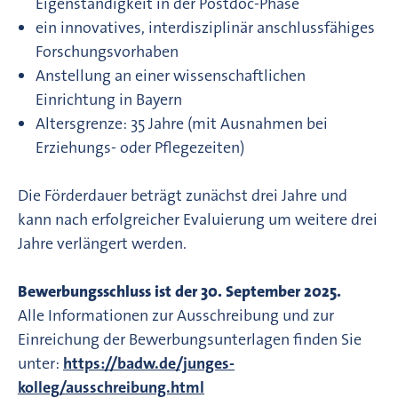
Eigenständigkeit in der Postdoc-Phase
ein innovatives, interdisziplinär anschlussfähiges
Forschungsvorhaben
Anstellung an einer wissenschaftlichen
Einrichtung in Bayern
Altersgrenze: 35 Jahre (mit Ausnahmen bei
Erziehungs- oder Pflegezeiten)
Die Förderdauer beträgt zunächst drei Jahre und
kann nach erfolgreicher Evaluierung um weitere drei
Jahre verlängert werden.
Bewerbungsschluss ist der 30. September 2025.
Alle Informationen zur Ausschreibung und zur
Einreichung der Bewerbungsunterlagen finden Sie
unter:
https://badw.de/junges-
kolleg/ausschreibung.html