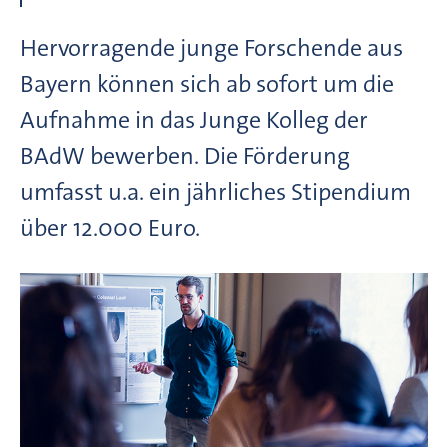
Hervorragende junge Forschende aus
Bayern können sich ab sofort um die
Aufnahme in das Junge Kolleg der
BAdW bewerben. Die Förderung
umfasst u.a. ein jährliches Stipendium
über 12.000 Euro.