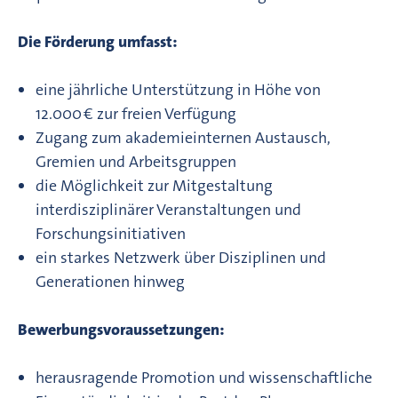
Die Förderung umfasst:
eine jährliche Unterstützung in Höhe von
12.000 € zur freien Verfügung
Zugang zum akademieinternen Austausch,
Gremien und Arbeitsgruppen
die Möglichkeit zur Mitgestaltung
interdisziplinärer Veranstaltungen und
Forschungsinitiativen
ein starkes Netzwerk über Disziplinen und
Generationen hinweg
Bewerbungsvoraussetzungen:
herausragende Promotion und wissenschaftliche