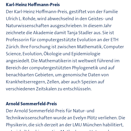
Karl-Heinz Hoffmann-Preis
Der Karl-Heinz Hoffmann-Preis, gestiftet von der Familie
Ulrich L. Rohde, wird abwechselnd in den Geistes- und
Naturwissenschaften ausgeschrieben. In diesem Jahr
zeichnete die Akademie damit Tanja Stadler aus. Sie ist
Professorin für computergestützte Evolution an der ETH
Zürich. Ihre Forschung ist zwischen Mathematik, Computer
Science, Evolution, Ökologie und Epidemiologie
angesiedelt. Die Mathematikerin ist weltweit führend im
Bereich der computergestützten Phylogenetik und auf
benachbarten Gebieten, um genomische Daten von
Krankheitserregern, Zellen, aber auch Spezien auf
verschiedenen Zeitskalen zu entschlüsseln.
Arnold Sommerfeld-Preis
Der Arnold Sommerfeld-Preis für Natur- und
Technikwissenschaften wurde an Evelyn Plötz verliehen. Die
Physikerin, die sich derzeit an der LMU München habilitiert,