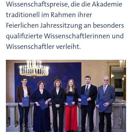
Wissenschaftspreise, die die Akademie
traditionell im Rahmen ihrer
Feierlichen Jahressitzung an besonders
qualifizierte Wissenschaftlerinnen und
Wissenschaftler verleiht.