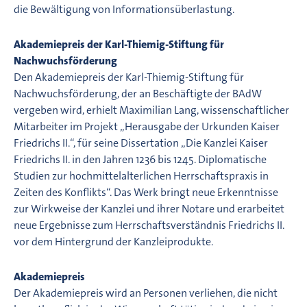
die Bewältigung von Informationsüberlastung.
Akademiepreis der Karl-Thiemig-Stiftung für
Nachwuchsförderung
Den Akademiepreis der Karl-Thiemig-Stiftung für
Nachwuchsförderung, der an Beschäftigte der BAdW
vergeben wird, erhielt Maximilian Lang, wissenschaftlicher
Mitarbeiter im Projekt „Herausgabe der Urkunden Kaiser
Friedrichs II.“, für seine Dissertation „Die Kanzlei Kaiser
Friedrichs II. in den Jahren 1236 bis 1245. Diplomatische
Studien zur hochmittelalterlichen Herrschaftspraxis in
Zeiten des Konflikts“. Das Werk bringt neue Erkenntnisse
zur Wirkweise der Kanzlei und ihrer Notare und erarbeitet
neue Ergebnisse zum Herrschaftsverständnis Friedrichs II.
vor dem Hintergrund der Kanzleiprodukte.
Akademiepreis
Der Akademiepreis wird an Personen verliehen, die nicht