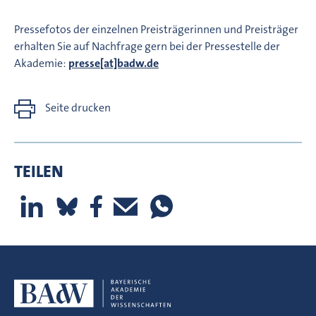
Pressefotos der einzelnen Preisträgerinnen und Preisträger
erhalten Sie auf Nachfrage gern bei der Pressestelle der
Akademie:
presse[at]badw.de
Seite drucken
TEILEN