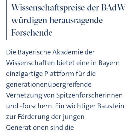
Wissenschaftspreise der BAdW
würdigen herausragende
Forschende
Die Bayerische Akademie der
Wissenschaften bietet eine in Bayern
einzigartige Plattform für die
generationenübergreifende
Vernetzung von Spitzenforscherinnen
und -forschern. Ein wichtiger Baustein
zur Förderung der jungen
Generationen sind die