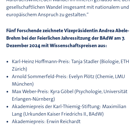
gesellschaftlichen Wandel insgesamt mit nationalem und
europäischem Anspruch zu gestalten.“
Fünf Forschende zeichnete Vizepräsidentin Andrea Abele-
Brehm bei der Feierlichen Jahressitzung der BAdW am 7.
Dezember 2024 mit Wissenschaftspreisen aus:
Karl-Heinz Hoffmann-Preis: Tanja Stadler (Biologie, ETH
Zürich)
Arnold Sommerfeld-Preis: Evelyn Plötz (Chemie, LMU
München)
Max Weber-Preis: Kyra Göbel (Psychologie, Universität
Erlangen-Nürnberg)
Akademiepreis der Karl-Thiemig-Stiftung: Maximilian
Lang (Urkunden Kaiser Friedrichs II., BAdW)
Akademiepreis: Erwin Reichardt