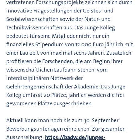
vertretenen Forschungsprojekte zeichnen sich durch
innovative Fragestellungen der Geistes- und
Sozialwissenschaften sowie der Natur- und
Technikwissenschaften aus. Das Junge Kolleg
bedeutet für seine Mitglieder nicht nur ein
finanzielles Stipendium von 12.000 Euro jährlich mit
einer Laufzeit von maximal sechs Jahren. Zusätzlich
profitieren die Forschenden, die am Beginn ihrer
wissenschaftlichen Laufbahn stehen, vom
interdisziplinären Netzwerk der
Gelehrtengemeinschaft der Akademie. Das Junge
Kolleg umfasst 20 Plätze, jährlich werden die frei
gewordenen Plätze ausgeschrieben.
Aktuell kann man noch bis zum 30. September
Bewerbungsunterlagen einreichen. Zur gesamten
Ausschreibung:
https://badw.de/junges-