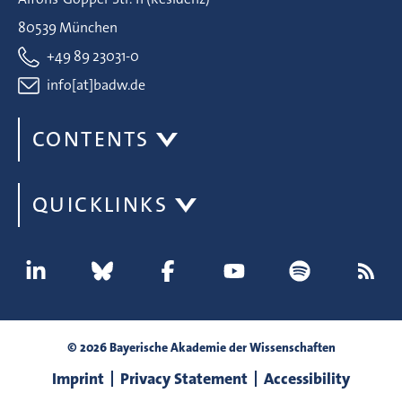
80539 München
+49 89 23031-0
info[at]badw.de
CONTENTS
QUICKLINKS
© 2026 Bayerische Akademie der Wissenschaften
Imprint
Privacy Statement
Accessibility