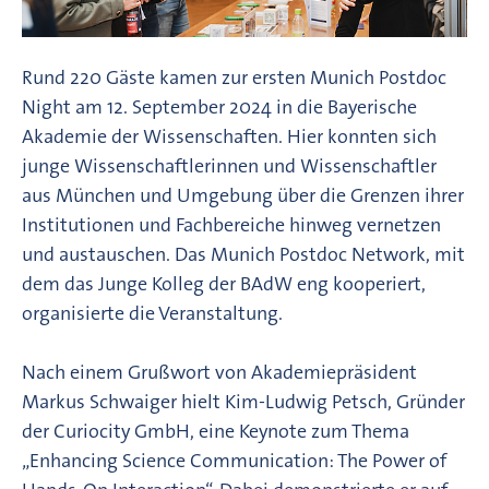
Rund 220 Gäste kamen zur ersten Munich Postdoc
Night am 12. September 2024 in die Bayerische
Akademie der Wissenschaften. Hier konnten sich
junge Wissenschaftlerinnen und Wissenschaftler
aus München und Umgebung über die Grenzen ihrer
Institutionen und Fachbereiche hinweg vernetzen
und austauschen. Das Munich Postdoc Network, mit
dem das Junge Kolleg der BAdW eng kooperiert,
organisierte die Veranstaltung.
Nach einem Grußwort von Akademiepräsident
Markus Schwaiger hielt Kim-Ludwig Petsch, Gründer
der Curiocity GmbH, eine Keynote zum Thema
„Enhancing Science Communication: The Power of