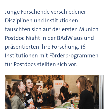
Junge Forschende verschiedener
Disziplinen und Institutionen
tauschten sich auf der ersten Munich
Postdoc Night in der BAdW aus und
präsentierten ihre Forschung. 16
Institutionen mit Förderprogrammen
für Postdocs stellten sich vor.