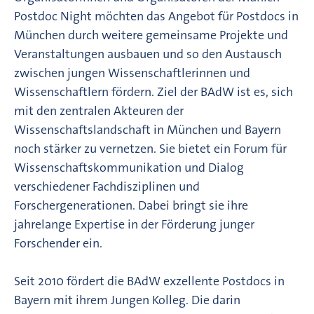
Postdoc Night möchten das Angebot für Postdocs in
München durch weitere gemeinsame Projekte und
Veranstaltungen ausbauen und so den Austausch
zwischen jungen Wissenschaftlerinnen und
Wissenschaftlern fördern. Ziel der BAdW ist es, sich
mit den zentralen Akteuren der
Wissenschaftslandschaft in München und Bayern
noch stärker zu vernetzen. Sie bietet ein Forum für
Wissenschaftskommunikation und Dialog
verschiedener Fachdisziplinen und
Forschergenerationen. Dabei bringt sie ihre
jahrelange Expertise in der Förderung junger
Forschender ein.
Seit 2010 fördert die BAdW exzellente Postdocs in
Bayern mit ihrem Jungen Kolleg. Die darin