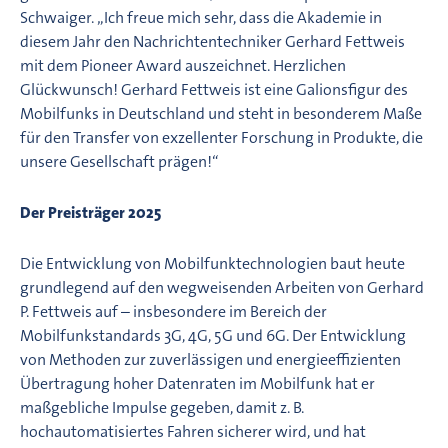
Schwaiger. „Ich freue mich sehr, dass die Akademie in
diesem Jahr den Nachrichtentechniker Gerhard Fettweis
mit dem Pioneer Award auszeichnet. Herzlichen
Glückwunsch! Gerhard Fettweis ist eine Galionsfigur des
Mobilfunks in Deutschland und steht in besonderem Maße
für den Transfer von exzellenter Forschung in Produkte, die
unsere Gesellschaft prägen!“
Der Preisträger 2025
Die Entwicklung von Mobilfunktechnologien baut heute
grundlegend auf den wegweisenden Arbeiten von Gerhard
P. Fettweis auf – insbesondere im Bereich der
Mobilfunkstandards 3G, 4G, 5G und 6G. Der Entwicklung
von Methoden zur zuverlässigen und energieeffizienten
Übertragung hoher Datenraten im Mobilfunk hat er
maßgebliche Impulse gegeben, damit z. B.
hochautomatisiertes Fahren sicherer wird, und hat