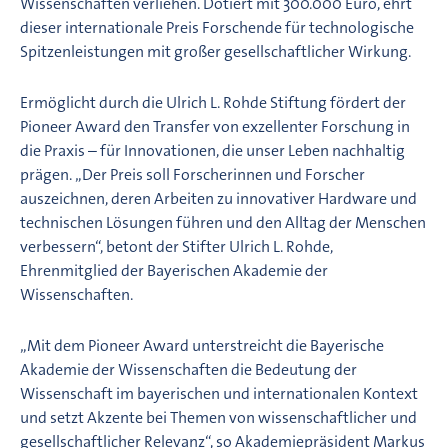
Wissenschaften verliehen. Dotiert mit 300.000 Euro, ehrt
dieser internationale Preis Forschende für technologische
Spitzenleistungen mit großer gesellschaftlicher Wirkung.
Ermöglicht durch die Ulrich L. Rohde Stiftung fördert der
Pioneer Award den Transfer von exzellenter Forschung in
die Praxis – für Innovationen, die unser Leben nachhaltig
prägen. „Der Preis soll Forscherinnen und Forscher
auszeichnen, deren Arbeiten zu innovativer Hardware und
technischen Lösungen führen und den Alltag der Menschen
verbessern“, betont der Stifter Ulrich L. Rohde,
Ehrenmitglied der Bayerischen Akademie der
Wissenschaften.
„Mit dem Pioneer Award unterstreicht die Bayerische
Akademie der Wissenschaften die Bedeutung der
Wissenschaft im bayerischen und internationalen Kontext
und setzt Akzente bei Themen von wissenschaftlicher und
gesellschaftlicher Relevanz“, so Akademiepräsident Markus