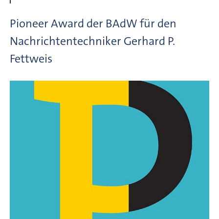
Pioneer Award der BAdW für den
Nachrichtentechniker Gerhard P.
Fettweis