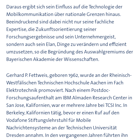
Daraus ergibt sich sein Einfluss auf die Technologie der
Mobilkommunikation über nationale Grenzen hinaus.
Beeindruckend sind dabei nicht nur seine fachliche
Expertise, die Zukunftsorientierung seiner
Forschungsergebnisse und sein Unternehmergeist,
sondern auch sein Elan, Dinge zu verändern und effizient
umzusetzen, so die Begründung des Auswahlgremiums der
Bayerischen Akademie der Wissenschaften.
Gerhard P. Fettweis, geboren 1962, wurde an der Rheinisch-
Westfälischen Technischen Hochschule Aachen im Fach
Elektrotechnik promoviert. Nach einem Postdoc-
Forschungsaufenthalt am IBM Almaden Research Center in
San Jose, Kalifornien, war er mehrere Jahre bei TCSI Inc. In
Berkeley, Kalifornien tätig, bevor er einen Ruf auf den
Vodafone Stiftungslehrstuhl für Mobile
Nachrichtensysteme an der Technischen Universität
Dresden annahm. In den vergangenen Jahren führten ihn