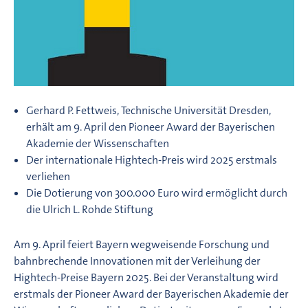
Gerhard P. Fettweis, Technische Universität Dresden,
erhält am 9. April den Pioneer Award der Bayerischen
Akademie der Wissenschaften
Der internationale Hightech-Preis wird 2025 erstmals
verliehen
Die Dotierung von 300.000 Euro wird ermöglicht durch
die Ulrich L. Rohde Stiftung
Am 9. April feiert Bayern wegweisende Forschung und
bahnbrechende Innovationen mit der Verleihung der
Hightech-Preise Bayern 2025. Bei der Veranstaltung wird
erstmals der Pioneer Award der Bayerischen Akademie der