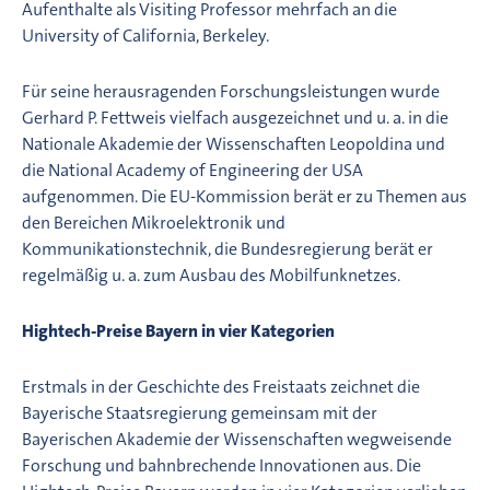
Aufenthalte als Visiting Professor mehrfach an die
University of California, Berkeley.
Für seine herausragenden Forschungsleistungen wurde
Gerhard P. Fettweis vielfach ausgezeichnet und u. a. in die
Nationale Akademie der Wissenschaften Leopoldina und
die National Academy of Engineering der USA
aufgenommen. Die EU-Kommission berät er zu Themen aus
den Bereichen Mikroelektronik und
Kommunikationstechnik, die Bundesregierung berät er
regelmäßig u. a. zum Ausbau des Mobilfunknetzes.
Hightech-Preise Bayern in vier Kategorien
Erstmals in der Geschichte des Freistaats zeichnet die
Bayerische Staatsregierung gemeinsam mit der
Bayerischen Akademie der Wissenschaften wegweisende
Forschung und bahnbrechende Innovationen aus. Die