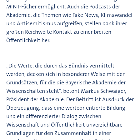
MINT-Fächer ermöglicht. Auch die Podcasts der
Akademie, die Themen wie Fake News, Klimawandel
und Antisemitismus aufgreifen, stellen dank ihrer
großen Reichweite Kontakt zu einer breiten
Öffentlichkeit her.
„Die Werte, die durch das Bündnis vermittelt
werden, decken sich in besonderer Weise mit den
Grundsätzen, für die die Bayerische Akademie der
Wissenschaften steht“, betont Markus Schwaiger,
Präsident der Akademie. Der Beitritt ist Ausdruck der
Überzeugung, dass eine werteorientierte Bildung
und ein differenzierter Dialog zwischen
Wissenschaft und Öffentlichkeit unverzichtbare
Grundlagen für den Zusammenhalt in einer