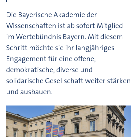
Die Bayerische Akademie der
Wissenschaften ist ab sofort Mitglied
im Wertebündnis Bayern. Mit diesem
Schritt möchte sie ihr langjähriges
Engagement für eine offene,
demokratische, diverse und
solidarische Gesellschaft weiter stärken
und ausbauen.