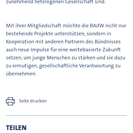
zunehmend heterogenen Gesellschaft sind.
Mit ihrer Mitgliedschaft möchte die BAdW nicht nur
bestehende Projekte unterstützen, sondern in
Kooperation mit anderen Partnern des Bündnisses
auch neue Impulse für eine wertebasierte Zukunft
setzen, um junge Menschen zu stärken und sie dazu
zu ermutigen, gesellschaftliche Verantwortung zu
übernehmen.
Seite drucken
TEILEN