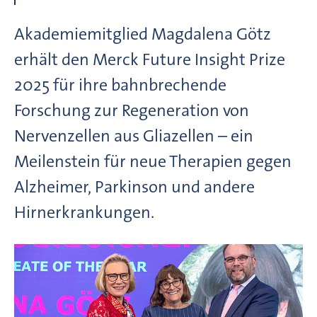
Akademiemitglied Magdalena Götz
erhält den Merck Future Insight Prize
2025 für ihre bahnbrechende
Forschung zur Regeneration von
Nervenzellen aus Gliazellen – ein
Meilenstein für neue Therapien gegen
Alzheimer, Parkinson und andere
Hirnerkrankungen.