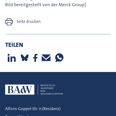
Bild bereitgestellt von der Merck Group]
Seite drucken
TEILEN
Alfons-Goppel-Str. 11 (Residenz)