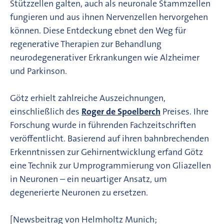
Stützzellen galten, auch als neuronale Stammzellen
fungieren und aus ihnen Nervenzellen hervorgehen
können. Diese Entdeckung ebnet den Weg für
regenerative Therapien zur Behandlung
neurodegenerativer Erkrankungen wie Alzheimer
und Parkinson.
Götz erhielt zahlreiche Auszeichnungen,
einschließlich des
Roger de Spoelberch
Preises. Ihre
Forschung wurde in führenden Fachzeitschriften
veröffentlicht. Basierend auf ihren bahnbrechenden
Erkenntnissen zur Gehirnentwicklung erfand Götz
eine Technik zur Umprogrammierung von Gliazellen
in Neuronen – ein neuartiger Ansatz, um
degenerierte Neuronen zu ersetzen.
[Newsbeitrag von Helmholtz Munich;