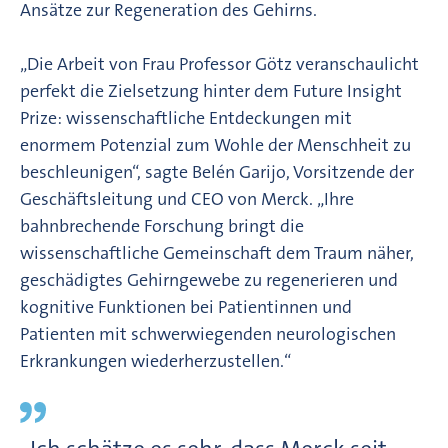
Ansätze zur Regeneration des Gehirns.
„Die Arbeit von Frau Professor Götz veranschaulicht
perfekt die Zielsetzung hinter dem Future Insight
Prize: wissenschaftliche Entdeckungen mit
enormem Potenzial zum Wohle der Menschheit zu
beschleunigen“, sagte Belén Garijo, Vorsitzende der
Geschäftsleitung und CEO von Merck. „Ihre
bahnbrechende Forschung bringt die
wissenschaftliche Gemeinschaft dem Traum näher,
geschädigtes Gehirngewebe zu regenerieren und
kognitive Funktionen bei Patientinnen und
Patienten mit schwerwiegenden neurologischen
Erkrankungen wiederherzustellen.“