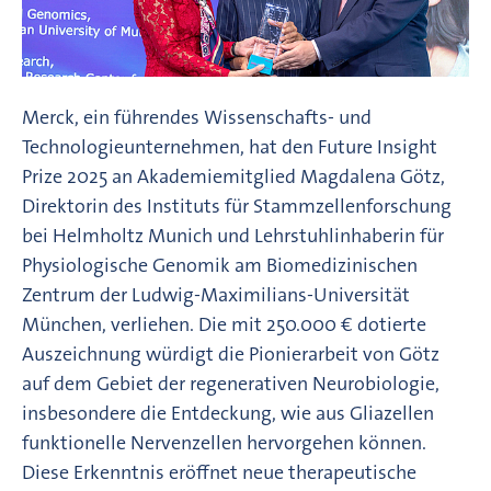
Merck, ein führendes Wissenschafts- und
Technologieunternehmen, hat den Future Insight
Prize 2025 an Akademiemitglied Magdalena Götz,
Direktorin des Instituts für Stammzellenforschung
bei Helmholtz Munich und Lehrstuhlinhaberin für
Physiologische Genomik am Biomedizinischen
Zentrum der Ludwig-Maximilians-Universität
München, verliehen. Die mit 250.000 € dotierte
Auszeichnung würdigt die Pionierarbeit von Götz
auf dem Gebiet der regenerativen Neurobiologie,
insbesondere die Entdeckung, wie aus Gliazellen
funktionelle Nervenzellen hervorgehen können.
Diese Erkenntnis eröffnet neue therapeutische