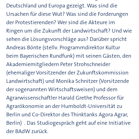
Deutschland und Europa gezeigt. Was sind die
Ursachen für diese Wut? Was sind die Forderungen
der Protestierenden? Wer sind die Akteure im
Ringen um die Zukunft der Landwirtschaft? Und wie
sehen die Lösungsvorschläge aus? Darüber spricht
Andreas Bönte (stellv. Programmdirektor Kultur
beim Bayerischen Rundfunk) mit seinen Gästen, den
Akademiemitgliedern Peter Strohschneider
(ehemaliger Vorsitzender der Zukunftskommission
Landwirtschaft) und Monika Schnitzer (Vorsitzende
der sogenannten Wirtschaftsweisen) und dem
Agrarwissenschaftler Harald Grethe Professor für
Agrarökonomie an der Humboldt-Universität zu
Berlin und Co-Direktor des Thinktanks Agora Agrar,
Berlin) . Das Studiogespräch geht auf eine Initiative
der BAdW zurück.