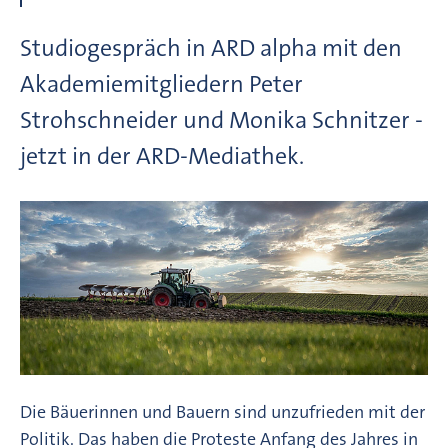
Studiogespräch in ARD alpha mit den
Akademiemitgliedern Peter
Strohschneider und Monika Schnitzer -
jetzt in der ARD-Mediathek.
Die Bäuerinnen und Bauern sind unzufrieden mit der
Politik. Das haben die Proteste Anfang des Jahres in