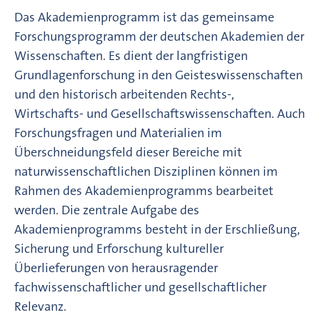
Das Akademienprogramm ist das gemeinsame
Forschungsprogramm der deutschen Akademien der
Wissenschaften. Es dient der langfristigen
Grundlagenforschung in den Geisteswissenschaften
und den historisch arbeitenden Rechts-,
Wirtschafts- und Gesellschaftswissenschaften. Auch
Forschungsfragen und Materialien im
Überschneidungsfeld dieser Bereiche mit
naturwissenschaftlichen Disziplinen können im
Rahmen des Akademienprogramms bearbeitet
werden. Die zentrale Aufgabe des
Akademienprogramms besteht in der Erschließung,
Sicherung und Erforschung kultureller
Überlieferungen von herausragender
fachwissenschaftlicher und gesellschaftlicher
Relevanz.