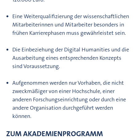
Eine Weiterqualifizierung der wissenschaftlichen
Mitarbeiterinnen und Mitarbeiter besonders in
frühen Karrierephasen muss gewährleistet sein.
Die Einbeziehung der Digital Humanities und die
Ausarbeitung eines entsprechenden Konzepts
sind Voraussetzung.
Aufgenommen werden nur Vorhaben, die nicht
zweckmäßiger von einer Hochschule, einer
anderen Forschungseinrichtung oder durch eine
andere Organisation durchgeführt werden
können.
ZUM AKADEMIENPROGRAMM