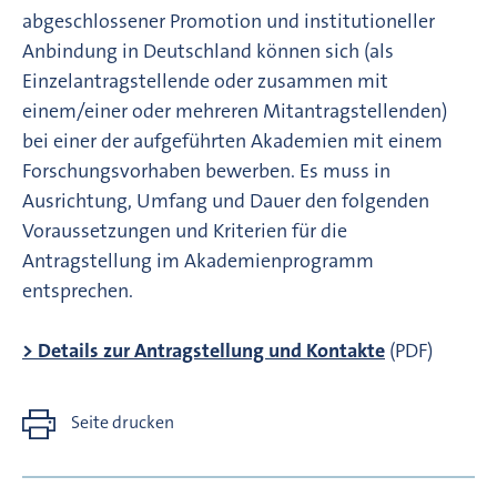
abgeschlossener Promotion und institutioneller
Anbindung in Deutschland können sich (als
Einzelantragstellende oder zusammen mit
einem/einer oder mehreren Mitantragstellenden)
bei einer der aufgeführten Akademien mit einem
Forschungsvorhaben bewerben. Es muss in
Ausrichtung, Umfang und Dauer den folgenden
Voraussetzungen und Kriterien für die
Antragstellung im Akademienprogramm
entsprechen.
> Details zur Antragstellung und Kontakte
(PDF)
Seite drucken