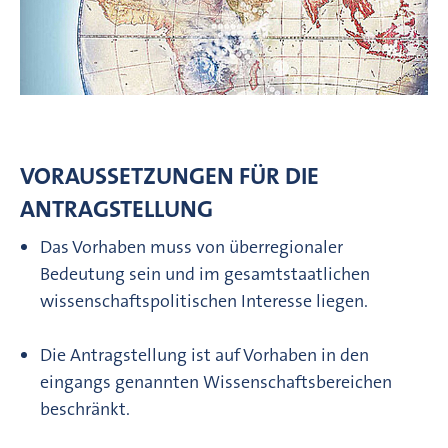
VORAUSSETZUNGEN FÜR DIE
ANTRAGSTELLUNG
Das Vorhaben muss von überregionaler
Bedeutung sein und im gesamtstaatlichen
wissenschaftspolitischen Interesse liegen.
Die Antragstellung ist auf Vorhaben in den
eingangs genannten Wissenschaftsbereichen
beschränkt.