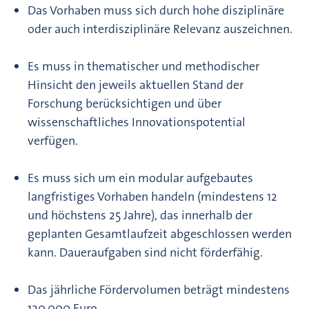
Das Vorhaben muss sich durch hohe disziplinäre
oder auch interdisziplinäre Relevanz auszeichnen.
Es muss in thematischer und methodischer
Hinsicht den jeweils aktuellen Stand der
Forschung berücksichtigen und über
wissenschaftliches Innovationspotential
verfügen.
Es muss sich um ein modular aufgebautes
langfristiges Vorhaben handeln (mindestens 12
und höchstens 25 Jahre), das innerhalb der
geplanten Gesamtlaufzeit abgeschlossen werden
kann. Daueraufgaben sind nicht förderfähig.
Das jährliche Fördervolumen beträgt mindestens
120.000 Euro.