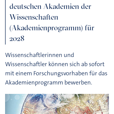
deutschen Akademien der
Wissenschaften
(Akademienprogramm) für
2028
Wissenschaftlerinnen und
Wissenschaftler können sich ab sofort
mit einem Forschungsvorhaben für das
Akademienprogramm bewerben.