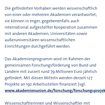
Die geförderten Vorhaben werden wissenschaftlich
von einer oder mehreren Akademien verantwortet;
sie können in enger, gegebenenfalls auch
international aufgestellter Kooperation zusammen
mit anderen Akademien, Universitäten sowie
außeruniversitären wissenschaftlichen
Einrichtungen durchgeführt werden.
Das Akademienprogramm wird im Rahmen der
gemeinsamen Forschungsförderung von Bund und
Ländern mit zurzeit rund 79 Millionen Euro jährlich
gefördert. Mit diesen Mitteln werden derzeit 127
Projekte an 192 Arbeitsstellen finanziert [vgl.
www.akademienunion.de/forschung/forschungsprojek
Wissenschaftlerinnen und Wissenschaftler mit