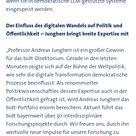
wenn sie in demokratische LLM-gestützte Systeme
eingespeist werden.
Der Einfluss des digitalen Wandels auf Politik und
Öffentlichkeit – Jungherr bringt breite Expertise mit
„Professor Andreas Jungherr ist ein großer Gewinn
für das bidt-Direktorium. Gerade in den letzten
Monaten zeigte sich auf der Bühne der Weltpolitik,
wie sehr die digitale Transformation demokratische
Prozesse beeinflusst. Als renommierter
Politikwissenschaftler, dessen Expertise auch in der
Öffentlichkeit gefragt ist, wird Andreas Jungherr das
bidt-Portfolio enorm bereichern. Aktuell führt das
bidt bayernweit über 30 interdisziplinäre
Forschungsprojekte durch. Wir freuen uns, durch ihn
wertvolle neue Impulse für unsere Forschung zu