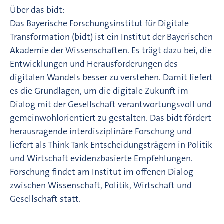
Über das bidt:
Das Bayerische Forschungsinstitut für Digitale
Transformation (bidt) ist ein Institut der Bayerischen
Akademie der Wissenschaften. Es trägt dazu bei, die
Entwicklungen und Herausforderungen des
digitalen Wandels besser zu verstehen. Damit liefert
es die Grundlagen, um die digitale Zukunft im
Dialog mit der Gesellschaft verantwortungsvoll und
gemeinwohlorientiert zu gestalten. Das bidt fördert
herausragende interdisziplinäre Forschung und
liefert als Think Tank Entscheidungsträgern in Politik
und Wirtschaft evidenzbasierte Empfehlungen.
Forschung findet am Institut im offenen Dialog
zwischen Wissenschaft, Politik, Wirtschaft und
Gesellschaft statt.