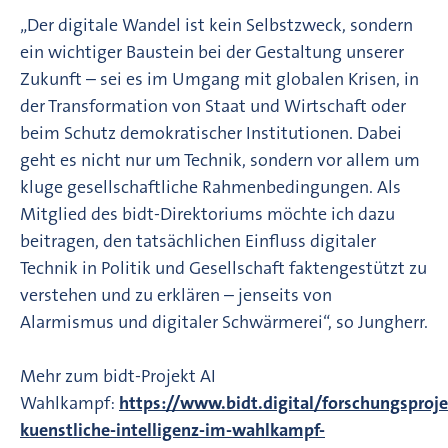
„Der digitale Wandel ist kein Selbstzweck, sondern
ein wichtiger Baustein bei der Gestaltung unserer
Zukunft – sei es im Umgang mit globalen Krisen, in
der Transformation von Staat und Wirtschaft oder
beim Schutz demokratischer Institutionen. Dabei
geht es nicht nur um Technik, sondern vor allem um
kluge gesellschaftliche Rahmenbedingungen. Als
Mitglied des bidt-Direktoriums möchte ich dazu
beitragen, den tatsächlichen Einfluss digitaler
Technik in Politik und Gesellschaft faktengestützt zu
verstehen und zu erklären – jenseits von
Alarmismus und digitaler Schwärmerei“, so Jungherr.
Mehr zum bidt-Projekt AI
Wahlkampf:
https://www.bidt.digital/forschungsproje
kuenstliche-intelligenz-im-wahlkampf-