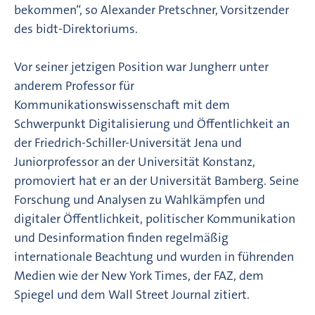
bekommen“, so Alexander Pretschner, Vorsitzender
des bidt-Direktoriums.
Vor seiner jetzigen Position war Jungherr unter
anderem Professor für
Kommunikationswissenschaft mit dem
Schwerpunkt Digitalisierung und Öffentlichkeit an
der Friedrich-Schiller-Universität Jena und
Juniorprofessor an der Universität Konstanz,
promoviert hat er an der Universität Bamberg. Seine
Forschung und Analysen zu Wahlkämpfen und
digitaler Öffentlichkeit, politischer Kommunikation
und Desinformation finden regelmäßig
internationale Beachtung und wurden in führenden
Medien wie der New York Times, der FAZ, dem
Spiegel und dem Wall Street Journal zitiert.