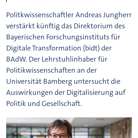
Politkwissenschaftler Andreas Jungherr
verstärkt künftig das Direktorium des
Bayerischen Forschungsinstituts für
Digitale Transformation (bidt) der
BAdW. Der Lehrstuhlinhaber für
Politikwissenschaften an der
Universität Bamberg untersucht die
Auswirkungen der Digitalisierung auf
Politik und Gesellschaft.