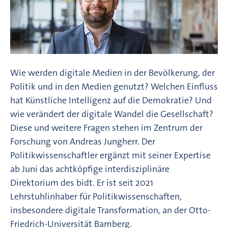
Wie werden digitale Medien in der Bevölkerung, der
Politik und in den Medien genutzt? Welchen Einfluss
hat Künstliche Intelligenz auf die Demokratie? Und
wie verändert der digitale Wandel die Gesellschaft?
Diese und weitere Fragen stehen im Zentrum der
Forschung von Andreas Jungherr. Der
Politikwissenschaftler ergänzt mit seiner Expertise
ab Juni das achtköpfige interdisziplinäre
Direktorium des bidt. Er ist seit 2021
Lehrstuhlinhaber für Politikwissenschaften,
insbesondere digitale Transformation, an der Otto-
Friedrich-Universität Bamberg.