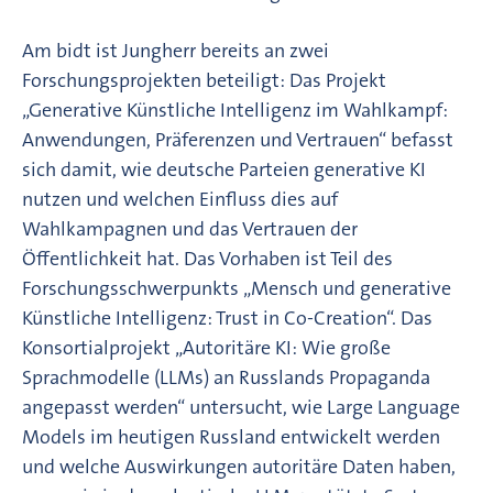
Am bidt ist Jungherr bereits an zwei
Forschungsprojekten beteiligt: Das Projekt
„Generative Künstliche Intelligenz im Wahlkampf:
Anwendungen, Präferenzen und Vertrauen“ befasst
sich damit, wie deutsche Parteien generative KI
nutzen und welchen Einfluss dies auf
Wahlkampagnen und das Vertrauen der
Öffentlichkeit hat. Das Vorhaben ist Teil des
Forschungsschwerpunkts „Mensch und generative
Künstliche Intelligenz: Trust in Co-Creation“. Das
Konsortialprojekt „Autoritäre KI: Wie große
Sprachmodelle (LLMs) an Russlands Propaganda
angepasst werden“ untersucht, wie Large Language
Models im heutigen Russland entwickelt werden
und welche Auswirkungen autoritäre Daten haben,