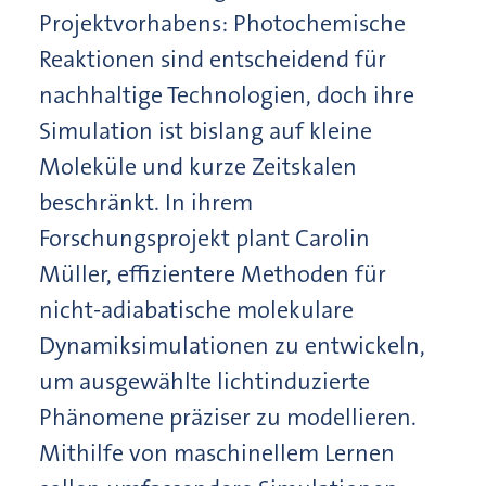
Projektvorhabens: Photochemische
Reaktionen sind entscheidend für
nachhaltige Technologien, doch ihre
Simulation ist bislang auf kleine
Moleküle und kurze Zeitskalen
beschränkt. In ihrem
Forschungsprojekt plant Carolin
Müller, effizientere Methoden für
nicht-adiabatische molekulare
Dynamiksimulationen zu entwickeln,
um ausgewählte lichtinduzierte
Phänomene präziser zu modellieren.
Mithilfe von maschinellem Lernen