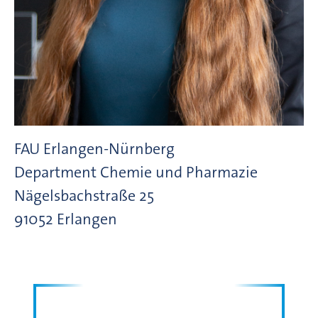
FAU Erlangen-Nürnberg
Department Chemie und Pharmazie
Nägelsbachstraße
25
91052
Erlangen