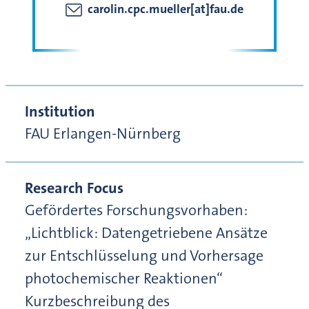
carolin.cpc.mueller[at]fau.de
Institution
FAU Erlangen-Nürnberg
Research Focus
Gefördertes Forschungsvorhaben:
„Lichtblick: Datengetriebene Ansätze
zur Entschlüsselung und Vorhersage
photochemischer Reaktionen“
Kurzbeschreibung des