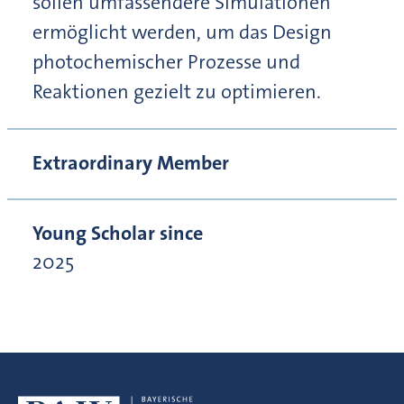
sollen umfassendere Simulationen
ermöglicht werden, um das Design
photochemischer Prozesse und
Reaktionen gezielt zu optimieren.
Extraordinary Member
Young Scholar since
2025