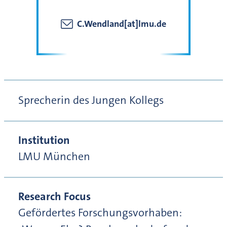
C.Wendland[at]lmu.de
Sprecherin des Jungen Kollegs
Institution
LMU München
Research Focus
Gefördertes Forschungsvorhaben: