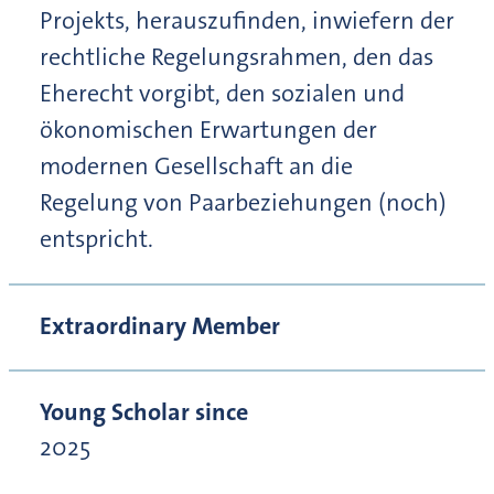
Projekts, herauszufinden, inwiefern der
rechtliche Regelungsrahmen, den das
Eherecht vorgibt, den sozialen und
ökonomischen Erwartungen der
modernen Gesellschaft an die
Regelung von Paarbeziehungen (noch)
entspricht.
Extraordinary Member
Young Scholar since
2025