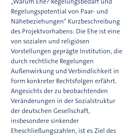
„Warum Ehe? Regelungsbedarf und
Regelungspotential von Paar- und
Nähebeziehungen“ Kurzbeschreibung
des Projektvorhabens: Die Ehe ist eine
von sozialen und religiösen
Vorstellungen geprägte Institution, die
durch rechtliche Regelungen
Außenwirkung und Verbindlichkeit in
Form konkreter Rechtsfolgen erfährt.
Angesichts der zu beobachtenden
Veränderungen in der Sozialstruktur
der deutschen Gesellschaft,
insbesondere sinkender
Eheschließungszahlen, ist es Ziel des