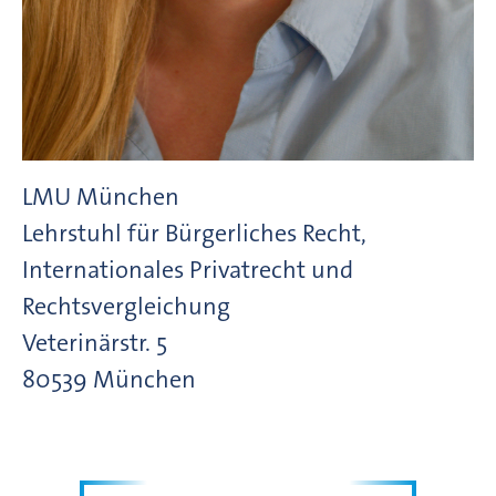
LMU München
Lehrstuhl für Bürgerliches Recht,
Internationales Privatrecht und
Rechtsvergleichung
Veterinärstr.
5
80539
München