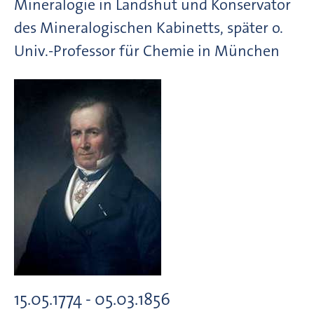
Mineralogie in Landshut und Konservator
des Mineralogischen Kabinetts, später o.
Univ.-Professor für Chemie in München
15.05.1774 - 05.03.1856