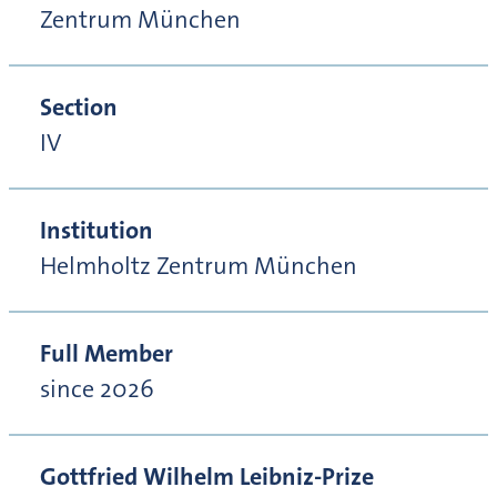
Zentrum München
Section
IV
Institution
Helmholtz Zentrum München
Full Member
since 2026
Gottfried Wilhelm Leibniz-Prize