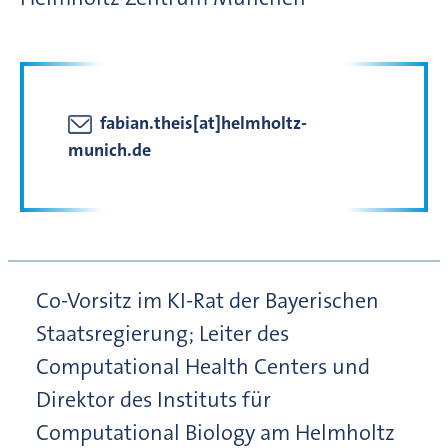
fabian.theis[at]helmholtz-
munich.de
Co-Vorsitz im KI-Rat der Bayerischen
Staatsregierung; Leiter des
Computational Health Centers und
Direktor des Instituts für
Computational Biology am Helmholtz