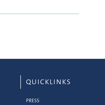
QUICKLINKS
PRESS