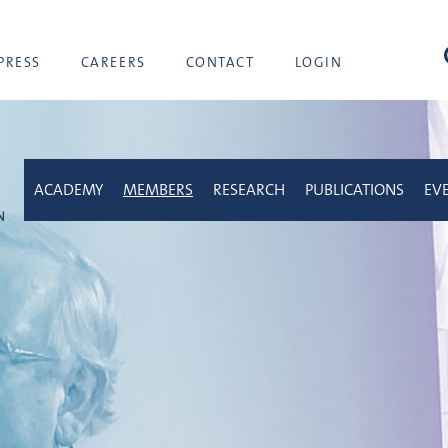
sea
PRESS
CAREERS
CONTACT
LOGIN
ACADEMY
MEMBERS
RESEARCH
PUBLICATIONS
EV