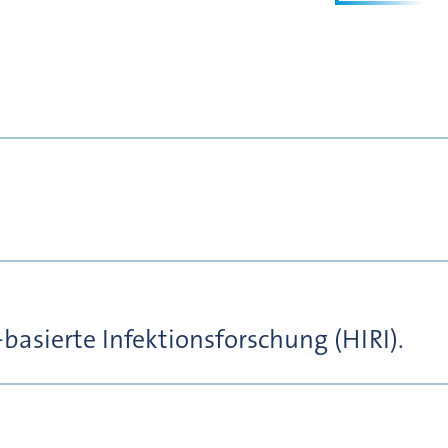
basierte Infektionsforschung (HIRI).