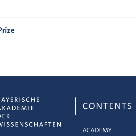
Prize
CONTENTS
ACADEMY