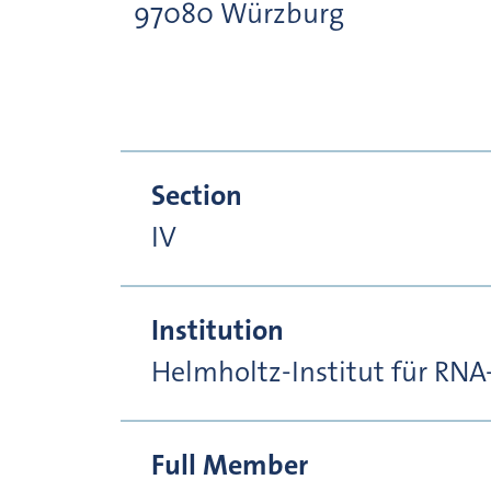
97080
Würzburg
Section
IV
Institution
Helmholtz-Institut für RNA-
Full Member