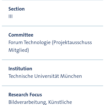
Section
III
Committee
Forum Technologie (Projektausschuss
Mitglied)
Institution
Technische Universität München
Research Focus
Bildverarbeitung, Künstliche