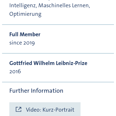
Intelligenz, Maschinelles Lernen,
Optimierung
Full Member
since 2019
Gottfried Wilhelm Leibniz-Prize
2016
Further Information
Video: Kurz-Portrait