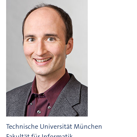
Technische Universität München
Fakultät für Informatik