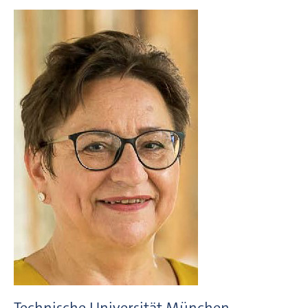
Technische Universität München