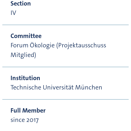
Section
IV
Committee
Forum Ökologie (Projektausschuss
Mitglied)
Institution
Technische Universität München
Full Member
since 2017