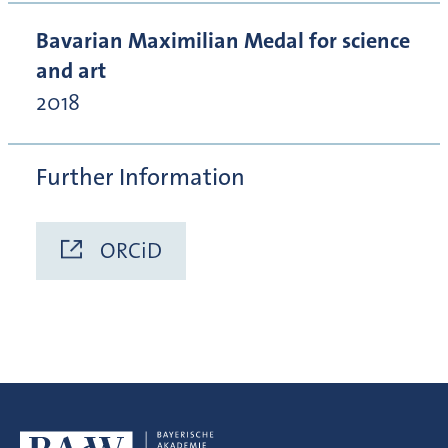
Bavarian Maximilian Medal for science
and art
2018
Further Information
ORCiD