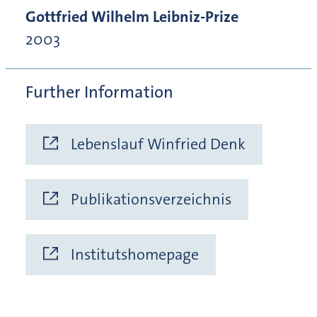
Gottfried Wilhelm Leibniz-Prize
2003
Further Information
Lebenslauf Winfried Denk
Publikationsverzeichnis
Institutshomepage