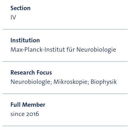
Section
IV
Institution
Max-Planck-Institut für Neurobiologie
Research Focus
Neurobiologle; Mikroskopie; Biophysik
Full Member
since 2016