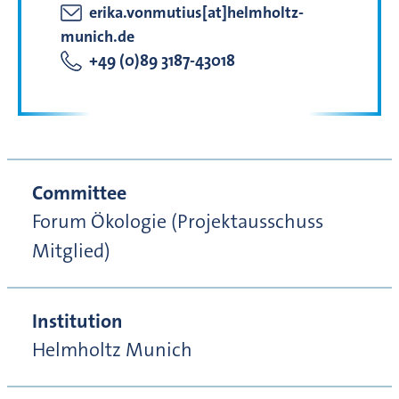
erika.vonmutius[at]helmholtz-
munich.de
+49 (0)89 3187-43018
Committee
Forum Ökologie (Projektausschuss
Mitglied)
Institution
Helmholtz Munich