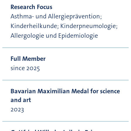
Research Focus
Asthma- und Allergieprävention;
Kinderheilkunde; Kinderpneumologie;
Allergologie und Epidemiologie
Full Member
since 2025
Bavarian Maximilian Medal for science
and art
2023