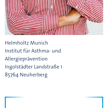
Helmholtz Munich
Institut für Asthma- und
Allergieprävention
Ingolstädter Landstraße
1
85764
Neuherberg