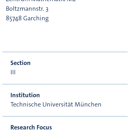
Boltzmannstr.
3
85748
Garching
Section
III
Institution
Technische Universität München
Research Focus