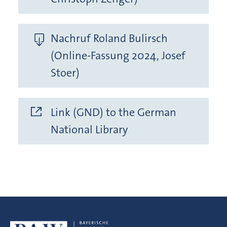
Nachruf Roland Bulirsch
(Online-Fassung 2024, Josef
Stoer)
Link (GND) to the German
National Library