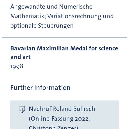
Angewandte und Numerische
Mathematik; Variationsrechnung und
optionale Steuerungen
Bavarian Maximilian Medal for science
and art
1998
Further Information
Nachruf Roland Bulirsch
(Online-Fassung 2022,
Christoph Zenger)