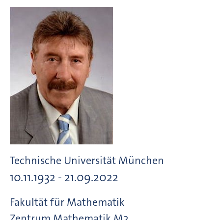
Technische Universität München
10.11.1932 - 21.09.2022
Fakultät für Mathematik
Zentrum Mathematik M2