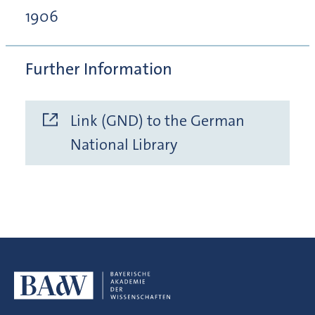
1906
Further Information
Link (GND) to the German
National Library