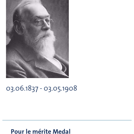
03.06.1837 - 03.05.1908
Pour le mérite Medal