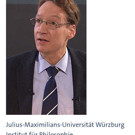
Julius-Maximilians-Universität Würzburg
Institut für Philosophie