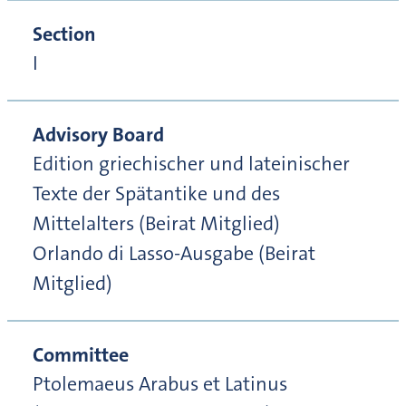
Section
I
Advisory Board
Edition griechischer und lateinischer
Texte der Spätantike und des
Mittelalters (Beirat Mitglied)
Orlando di Lasso-Ausgabe (Beirat
Mitglied)
Committee
Ptolemaeus Arabus et Latinus