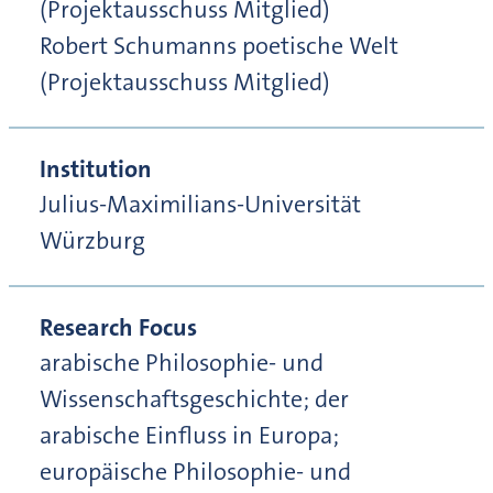
(Projektausschuss Mitglied)
Robert Schumanns poetische Welt
(Projektausschuss Mitglied)
Institution
Julius-Maximilians-Universität
Würzburg
Research Focus
arabische Philosophie- und
Wissenschaftsgeschichte; der
arabische Einfluss in Europa;
europäische Philosophie- und