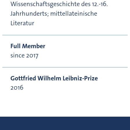
Wissenschaftsgeschichte des 12.-16.
Jahrhunderts; mittellateinische
Literatur
Full Member
since 2017
Gottfried Wilhelm Leibniz-Prize
2016