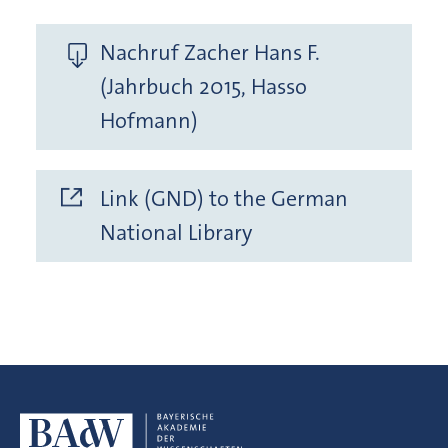
Nachruf Zacher Hans F.
(Jahrbuch 2015, Hasso
Hofmann)
Link (GND) to the German
National Library