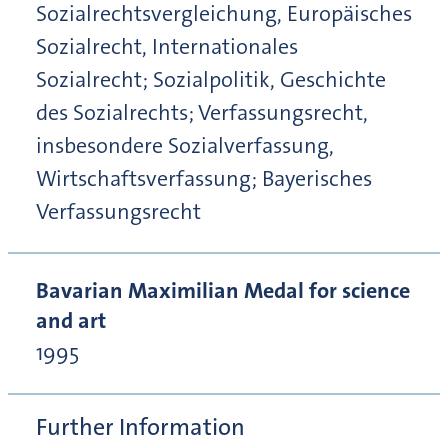
Sozialrechtsvergleichung, Europäisches
Sozialrecht, Internationales
Sozialrecht; Sozialpolitik, Geschichte
des Sozialrechts; Verfassungsrecht,
insbesondere Sozialverfassung,
Wirtschaftsverfassung; Bayerisches
Verfassungsrecht
Bavarian Maximilian Medal for science
and art
1995
Further Information