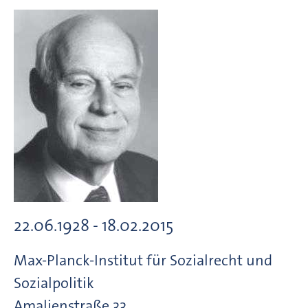
22.06.1928 - 18.02.2015
Max-Planck-Institut für Sozialrecht und
Sozialpolitik
Amalienstraße
33