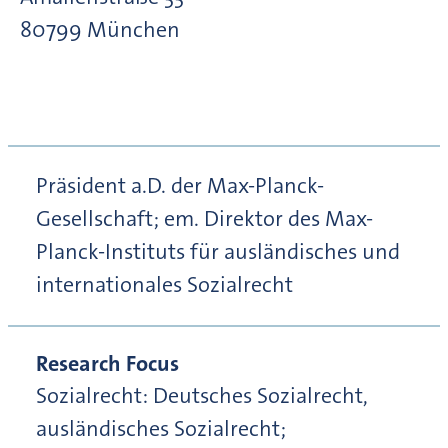
80799
München
Präsident a.D. der Max-Planck-
Gesellschaft; em. Direktor des Max-
Planck-Instituts für ausländisches und
internationales Sozialrecht
Research Focus
Sozialrecht: Deutsches Sozialrecht,
ausländisches Sozialrecht;