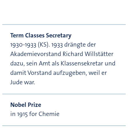
Term Classes Secretary
1930-1933 (KS). 1933 drängte der
Akademievorstand Richard Willstätter
dazu, sein Amt als Klassensekretar und
damit Vorstand aufzugeben, weil er
Jude war.
Nobel Prize
in 1915 for Chemie