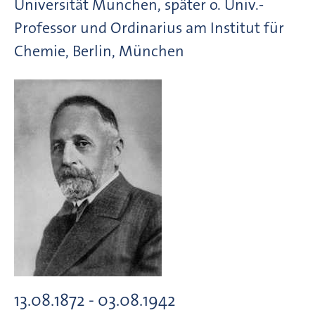
Universität München, später o. Univ.-
Professor und Ordinarius am Institut für
Chemie, Berlin, München
13.08.1872 - 03.08.1942