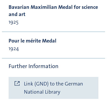
Bavarian Maximilian Medal for science
and art
1925
Pour le mérite Medal
1924
Further Information
Link (GND) to the German
National Library