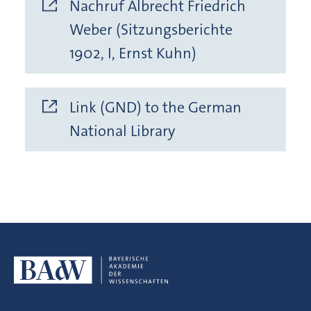
Nachruf Albrecht Friedrich
Weber (Sitzungsberichte
1902, I, Ernst Kuhn)
Link (GND) to the German
National Library