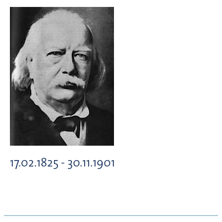
17.02.1825 - 30.11.1901