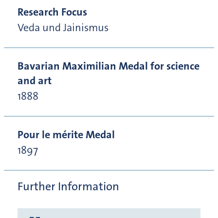
Research Focus
Veda und Jainismus
Bavarian Maximilian Medal for science
and art
1888
Pour le mérite Medal
1897
Further Information