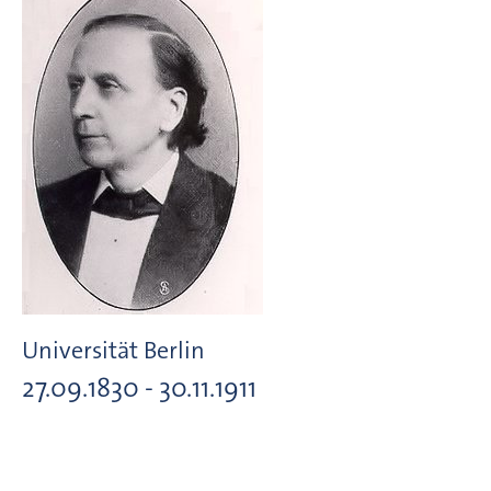
Universität Berlin
27.09.1830 - 30.11.1911