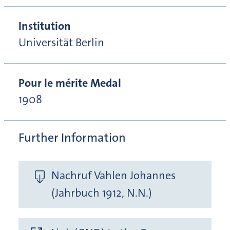
Institution
Universität Berlin
Pour le mérite Medal
1908
Further Information
Nachruf Vahlen Johannes
(Jahrbuch 1912, N.N.)