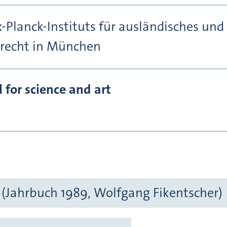
Planck-Instituts für ausländisches und 
recht in München
for science and art
(Jahrbuch 1989, Wolfgang Fikentscher)