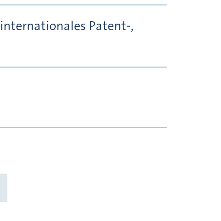
internationales Patent-,