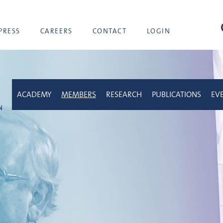
sea
PRESS
CAREERS
CONTACT
LOGIN
ACADEMY
MEMBERS
RESEARCH
PUBLICATIONS
EV