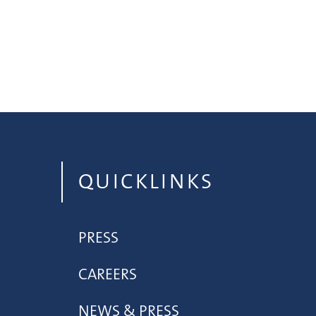
QUICKLINKS
PRESS
CAREERS
NEWS & PRESS