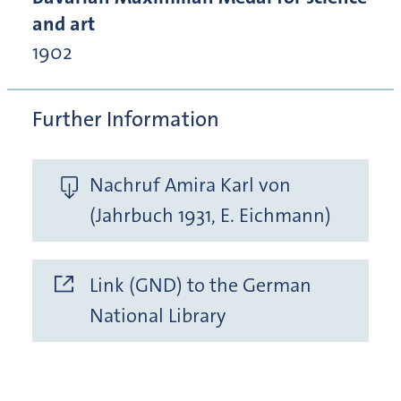
and art
1902
Further Information
Nachruf Amira Karl von
(Jahrbuch 1931, E. Eichmann)
Link (GND) to the German
National Library