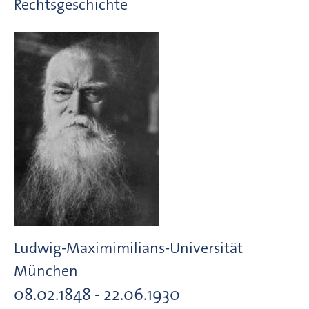
Rechtsgeschichte
Ludwig-Maximimilians-Universität
München
08.02.1848 - 22.06.1930