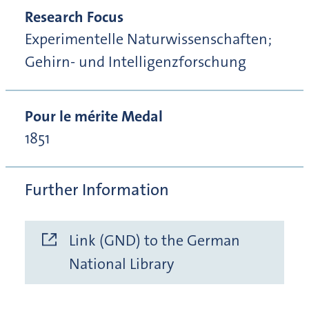
Research Focus
Experimentelle Naturwissenschaften;
Gehirn- und Intelligenzforschung
Pour le mérite Medal
1851
Further Information
Link (GND) to the German
National Library