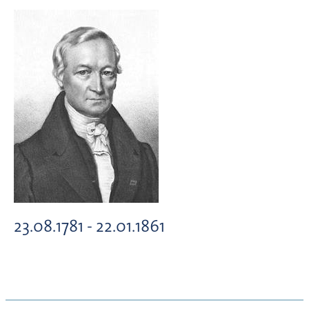
23.08.1781 - 22.01.1861