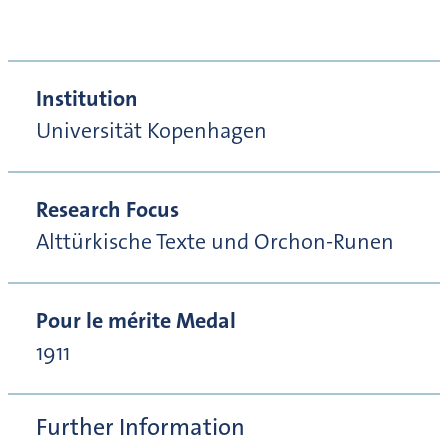
Institution
Universität Kopenhagen
Research Focus
Alttürkische Texte und Orchon-Runen
Pour le mérite Medal
1911
Further Information