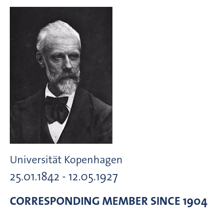
Universität Kopenhagen
25.01.1842 - 12.05.1927
CORRESPONDING MEMBER
SINCE 1904