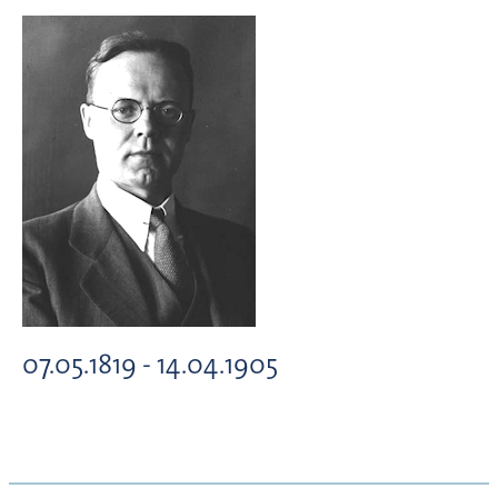
07.05.1819 - 14.04.1905