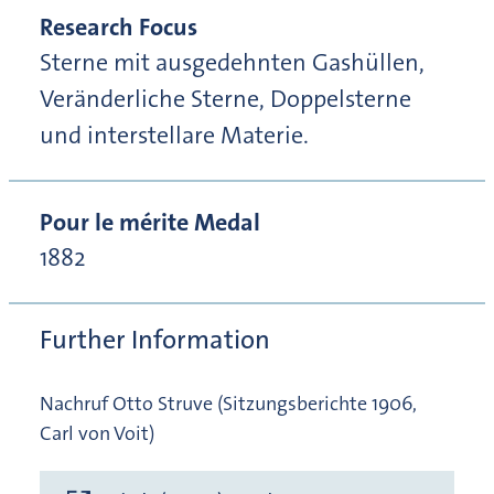
Research Focus
Sterne mit ausgedehnten Gashüllen,
Veränderliche Sterne, Doppelsterne
und interstellare Materie.
Pour le mérite Medal
1882
Further Information
Nachruf Otto Struve (Sitzungsberichte 1906,
Carl von Voit)