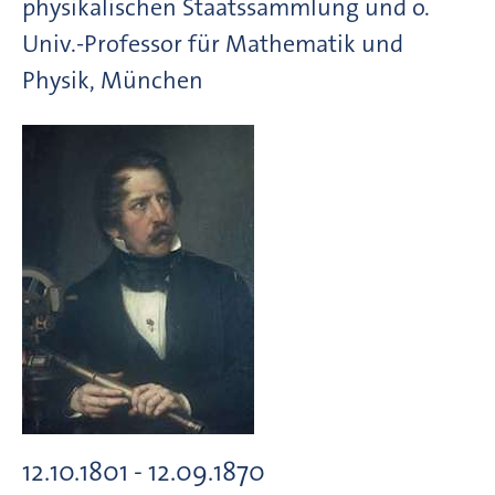
physikalischen Staatssammlung und o.
Univ.-Professor für Mathematik und
Physik, München
12.10.1801 - 12.09.1870