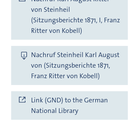
von Steinheil
(Sitzungsberichte 1871, I, Franz
Ritter von Kobell)
Nachruf Steinheil Karl August
von (Sitzungsberichte 1871,
Franz Ritter von Kobell)
Link (GND) to the German
National Library