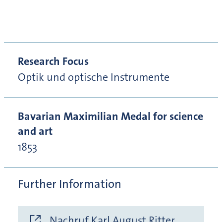
Research Focus
Optik und optische Instrumente
Bavarian Maximilian Medal for science
and art
1853
Further Information
Nachruf Karl August Ritter