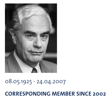
08.05.1925 - 24.04.2007
CORRESPONDING MEMBER
SINCE 2002