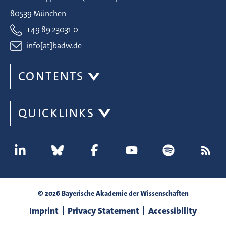
80539 München
+49 89 23031-0
info[at]badw.de
CONTENTS
QUICKLINKS
© 2026 Bayerische Akademie der Wissenschaften
Imprint
Privacy Statement
Accessibility