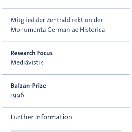
Mitglied der Zentraldirektion der
Monumenta Germaniae Historica
Research Focus
Mediävistik
Balzan-Prize
1996
Further Information