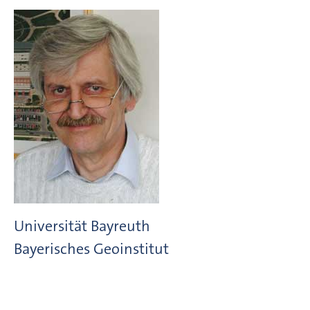
Universität Bayreuth
Bayerisches Geoinstitut