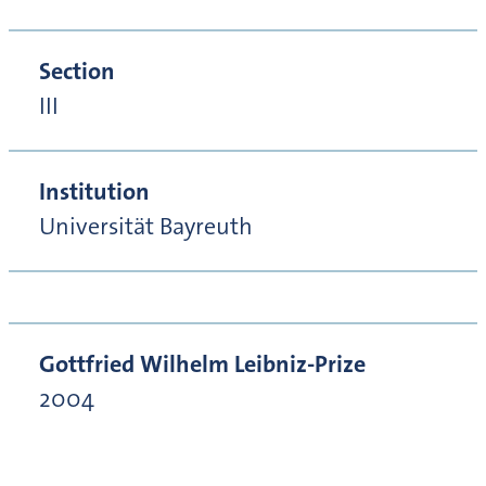
Section
III
Institution
Universität Bayreuth
Gottfried Wilhelm Leibniz-Prize
2004