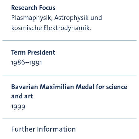
Research Focus
Plasmaphysik, Astrophysik und
kosmische Elektrodynamik.
Term President
1986–1991
Bavarian Maximilian Medal for science
and art
1999
Further Information