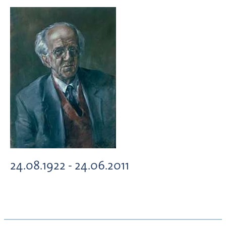
24.08.1922 - 24.06.2011