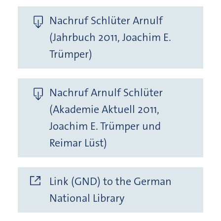
Nachruf Schlüter Arnulf
(Jahrbuch 2011, Joachim E.
Trümper)
Nachruf Arnulf Schlüter
(Akademie Aktuell 2011,
Joachim E. Trümper und
Reimar Lüst)
Link (GND) to the German
National Library