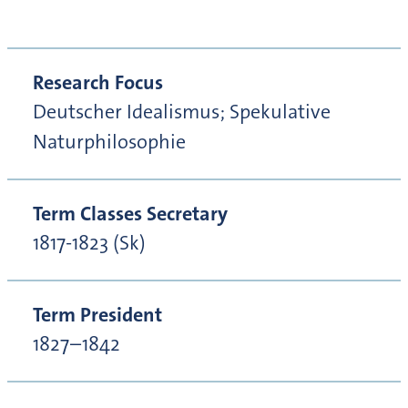
Research Focus
Deutscher Idealismus; Spekulative
Naturphilosophie
Term Classes Secretary
1817-1823 (Sk)
Term President
1827–1842