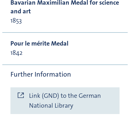
Bavarian Maximilian Medal for science
and art
1853
Pour le mérite Medal
1842
Further Information
Link (GND) to the German
National Library