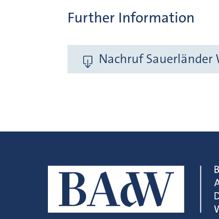
Further Information
Nachruf Sauerländer 