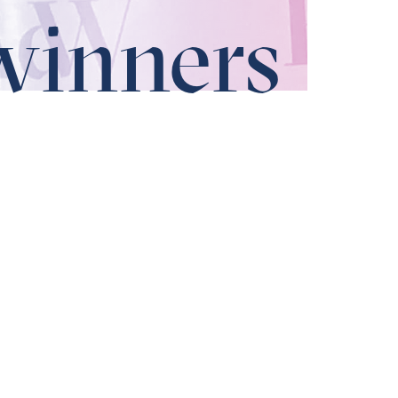
winners