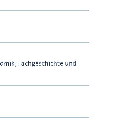
nomik; Fachgeschichte und