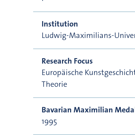
Institution
Ludwig-Maximilians-Unive
Research Focus
Europäische Kunstgeschicht
Theorie
Bavarian Maximilian Medal 
1995