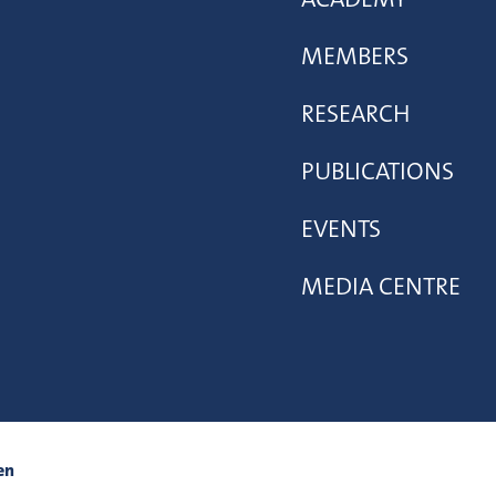
MEMBERS
RESEARCH
PUBLICATIONS
EVENTS
MEDIA CENTRE
en