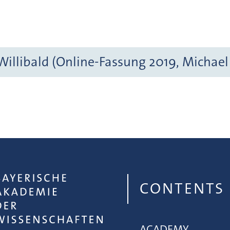
Willibald (Online-Fassung 2019, Michae
CONTENTS
ACADEMY