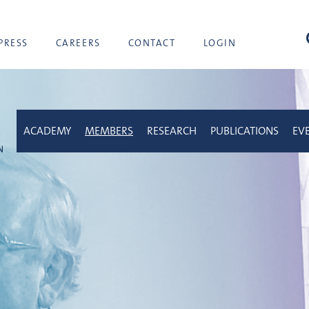
sea
PRESS
CAREERS
CONTACT
LOGIN
ACADEMY
MEMBERS
RESEARCH
PUBLICATIONS
EV