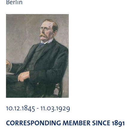
Berlin
10.12.1845 - 11.03.1929
CORRESPONDING MEMBER
SINCE 1891