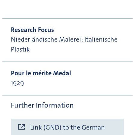
Research Focus
Niederländische Malerei; Italienische
Plastik
Pour le mérite Medal
1929
Further Information
Link (GND) to the German