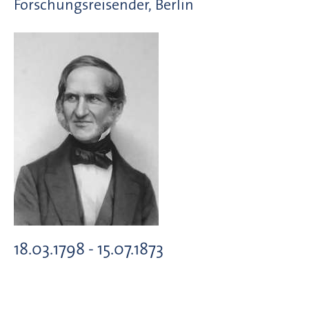
Forschungsreisender, Berlin
18.03.1798 - 15.07.1873