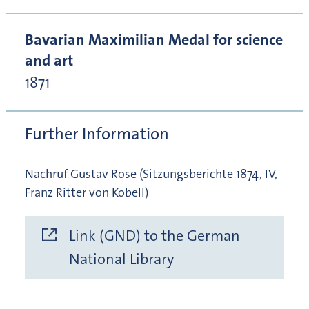
Bavarian Maximilian Medal for science
and art
1871
Further Information
Nachruf Gustav Rose (Sitzungsberichte 1874, IV,
Franz Ritter von Kobell)
Link (GND) to the German
National Library