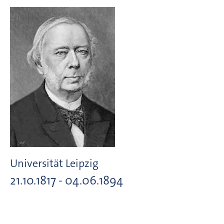
Universität Leipzig
21.10.1817 - 04.06.1894