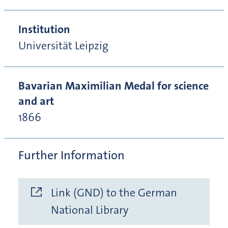
Institution
Universität Leipzig
Bavarian Maximilian Medal for science
and art
1866
Further Information
Link (GND) to the German
National Library