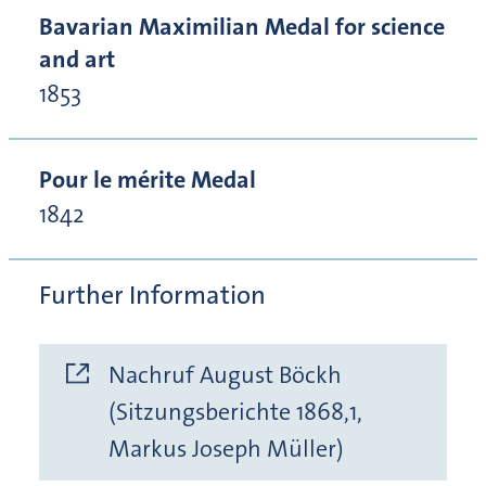
Bavarian Maximilian Medal for science
and art
1853
Pour le mérite Medal
1842
Further Information
Nachruf August Böckh
(Sitzungsberichte 1868,1,
Markus Joseph Müller)