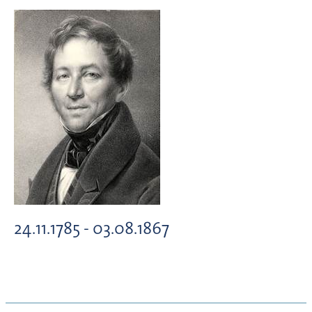
24.11.1785 - 03.08.1867