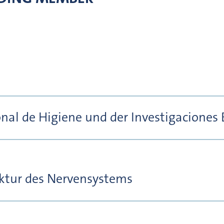
onal de Higiene und der Investigaciones 
uktur des Nervensystems