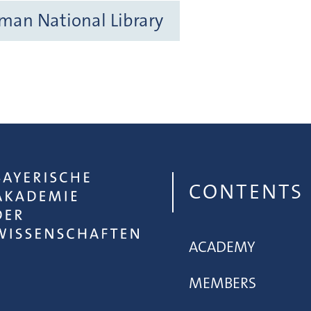
rman National Library
CONTENTS
ACADEMY
MEMBERS