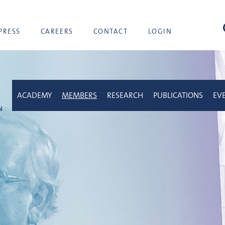
sea
PRESS
CAREERS
CONTACT
LOGIN
ACADEMY
MEMBERS
RESEARCH
PUBLICATIONS
EV