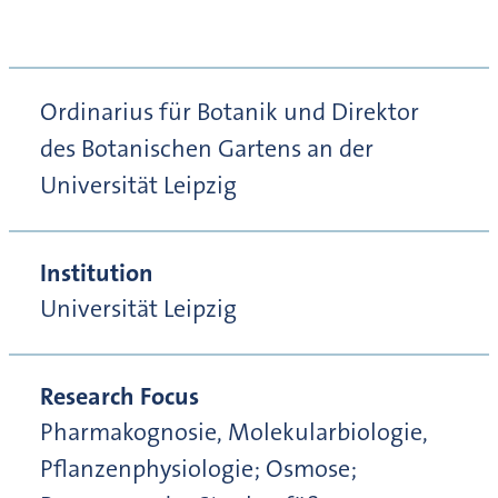
Ordinarius für Botanik und Direktor
des Botanischen Gartens an der
Universität Leipzig
Institution
Universität Leipzig
Research Focus
Pharmakognosie, Molekularbiologie,
Pflanzenphysiologie; Osmose;