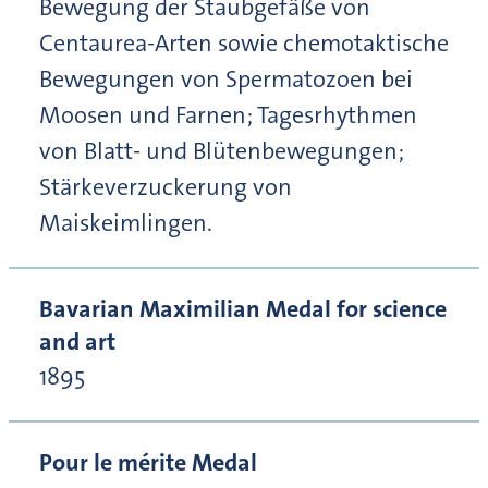
Bewegung der Staubgefäße von
Centaurea-Arten sowie chemotaktische
Bewegungen von Spermatozoen bei
Moosen und Farnen; Tagesrhythmen
von Blatt- und Blütenbewegungen;
Stärkeverzuckerung von
Maiskeimlingen.
Bavarian Maximilian Medal for science
and art
1895
Pour le mérite Medal