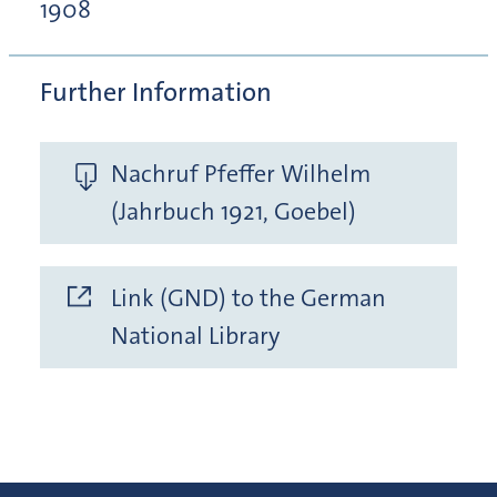
1908
Further Information
Nachruf Pfeffer Wilhelm
(Jahrbuch 1921, Goebel)
Link (GND) to the German
National Library