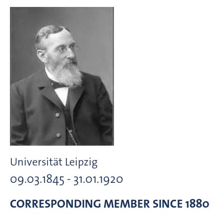
Universität Leipzig
09.03.1845 - 31.01.1920
CORRESPONDING MEMBER
SINCE 1880