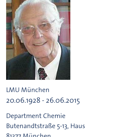
LMU München
20.06.1928 - 26.06.2015
Department Chemie
Butenandtstraße
5-13, Haus
81377
München