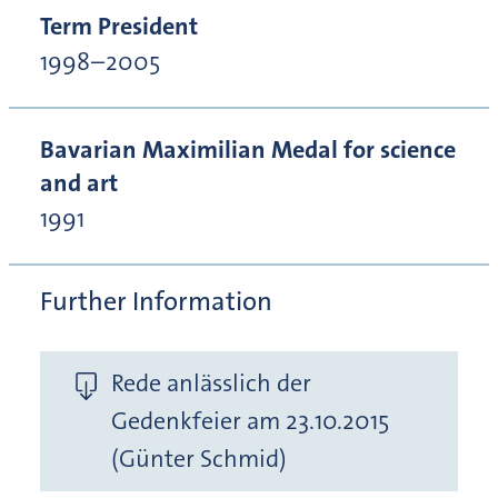
Term President
1998–2005
Bavarian Maximilian Medal for science
and art
1991
Further Information
Rede anlässlich der
Gedenkfeier am 23.10.2015
(Günter Schmid)