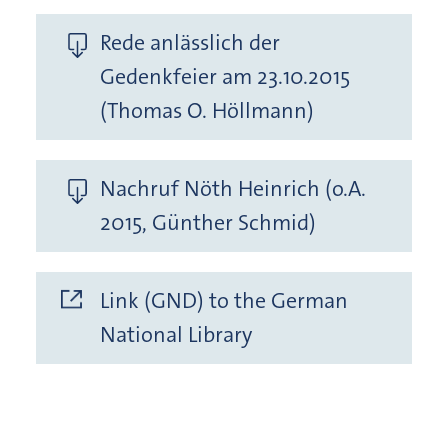
Rede anlässlich der
Gedenkfeier am 23.10.2015
(Thomas O. Höllmann)
Nachruf Nöth Heinrich (o.A.
2015, Günther Schmid)
Link (GND) to the German
National Library