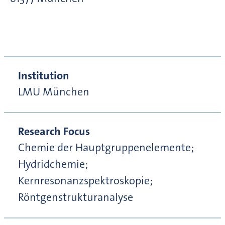
Institution
LMU München
Research Focus
Chemie der Hauptgruppenelemente;
Hydridchemie;
Kernresonanzspektroskopie;
Röntgenstrukturanalyse