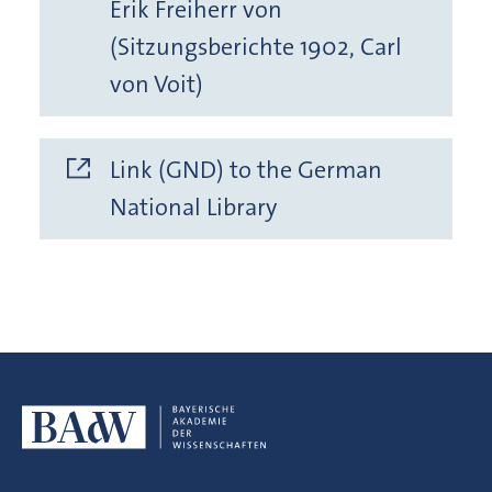
Erik Freiherr von
(Sitzungsberichte 1902, Carl
von Voit)
Link (GND) to the German
National Library