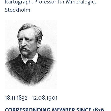
Kartograph. Professor für Mineralogie,
Stockholm
18.11.1832 - 12.08.1901
CORRESPONDING MEMBER
SINCE 1876