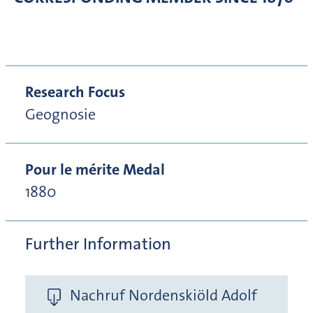
Research Focus
Geognosie
Pour le mérite Medal
1880
Further Information
Nachruf Nordenskiöld Adolf