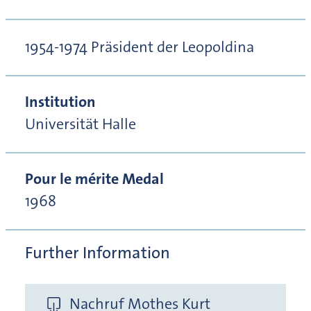
1954-1974 Präsident der Leopoldina
Institution
Universität Halle
Pour le mérite Medal
1968
Further Information
Nachruf Mothes Kurt