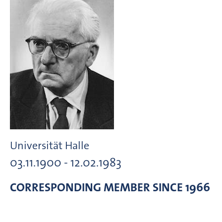
Universität Halle
03.11.1900 - 12.02.1983
CORRESPONDING MEMBER
SINCE 1966