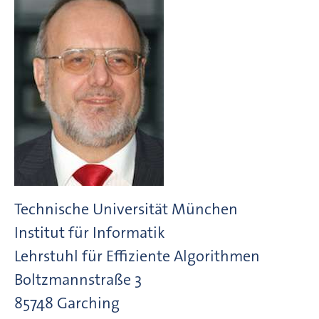
Technische Universität München
Institut für Informatik
Lehrstuhl für Effiziente Algorithmen
Boltzmannstraße
3
85748
Garching