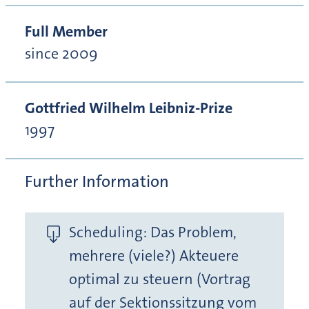
Full Member
since 2009
Gottfried Wilhelm Leibniz-Prize
1997
Further Information
Scheduling: Das Problem,
mehrere (viele?) Akteuere
optimal zu steuern (Vortrag
auf der Sektionssitzung vom