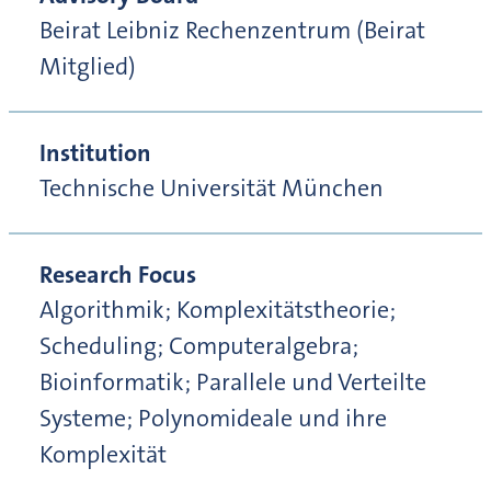
Beirat Leibniz Rechenzentrum (Beirat
Mitglied)
Institution
Technische Universität München
Research Focus
Algorithmik; Komplexitätstheorie;
Scheduling; Computeralgebra;
Bioinformatik; Parallele und Verteilte
Systeme; Polynomideale und ihre
Komplexität