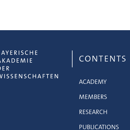
CONTENTS
ACADEMY
MEMBERS
RESEARCH
PUBLICATIONS