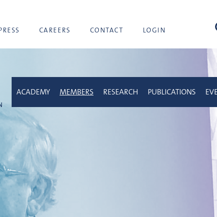
sea
PRESS
CAREERS
CONTACT
LOGIN
ACADEMY
MEMBERS
RESEARCH
PUBLICATIONS
EV