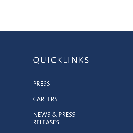
QUICKLINKS
PRESS
CAREERS
NEWS & PRESS
RELEASES