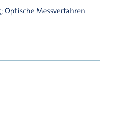
; Optische Messverfahren