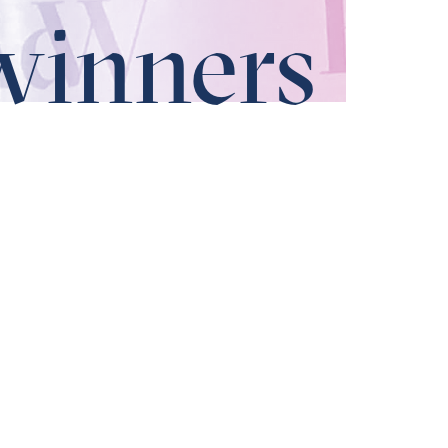
winners