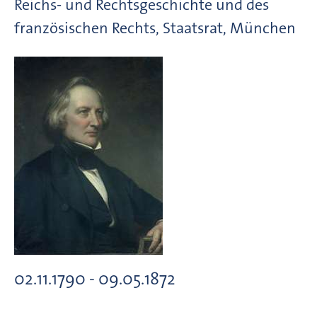
Reichs- und Rechtsgeschichte und des
französischen Rechts, Staatsrat, München
02.11.1790 - 09.05.1872