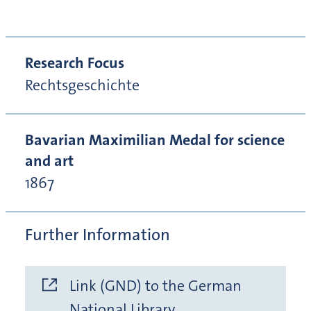
Research Focus
Rechtsgeschichte
Bavarian Maximilian Medal for science
and art
1867
Further Information
Link (GND) to the German
National Library